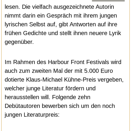
lesen. Die vielfach ausgezeichnete Autorin
nimmt darin ein Gespräch mit ihrem jungen
lyrischen Selbst auf, gibt Antworten auf ihre
frühen Gedichte und stellt ihnen neuere Lyrik
gegenüber.
Im Rahmen des Harbour Front Festivals wird
auch zum zweiten Mal der mit 5.000 Euro
dotierte Klaus-Michael Kühne-Preis vergeben,
welcher junge Literatur fördern und
herausstellen will. Folgende zehn
Debütautoren bewerben sich um den noch
jungen Literaturpreis: