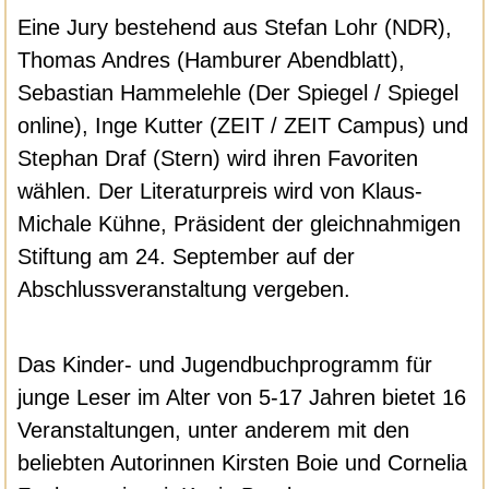
Eine Jury bestehend aus Stefan Lohr (NDR),
Thomas Andres (Hamburer Abendblatt),
Sebastian Hammelehle (Der Spiegel / Spiegel
online), Inge Kutter (ZEIT / ZEIT Campus) und
Stephan Draf (Stern) wird ihren Favoriten
wählen. Der Literaturpreis wird von Klaus-
Michale Kühne, Präsident der gleichnahmigen
Stiftung am 24. September auf der
Abschlussveranstaltung vergeben.
Das Kinder- und Jugendbuchprogramm für
junge Leser im Alter von 5-17 Jahren bietet 16
Veranstaltungen, unter anderem mit den
beliebten Autorinnen Kirsten Boie und Cornelia