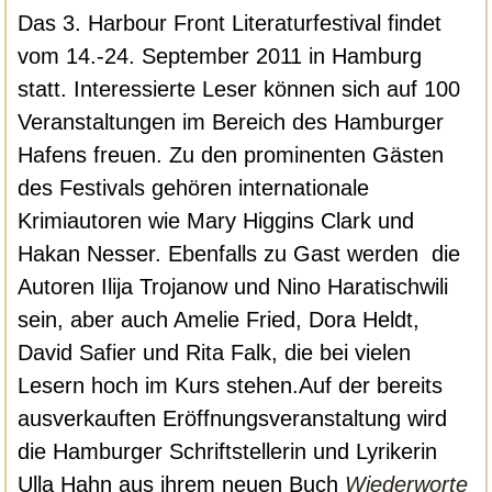
Das 3. Harbour Front Literaturfestival findet
vom 14.-24. September 2011 in Hamburg
statt. Interessierte Leser können sich auf 100
Veranstaltungen im Bereich des Hamburger
Hafens freuen. Zu den prominenten Gästen
des Festivals gehören internationale
Krimiautoren wie Mary Higgins Clark und
Hakan Nesser. Ebenfalls zu Gast werden die
Autoren Ilija Trojanow und Nino Haratischwili
sein, aber auch Amelie Fried, Dora Heldt,
David Safier und Rita Falk, die bei vielen
Lesern hoch im Kurs stehen.
Auf der bereits
ausverkauften Eröffnungsveranstaltung wird
die Hamburger Schriftstellerin und Lyrikerin
Ulla Hahn aus ihrem neuen Buch
Wiederworte