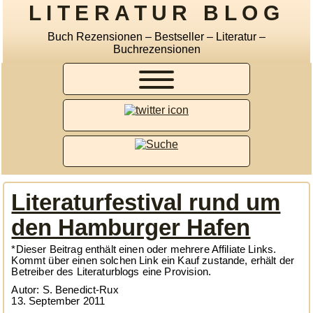
LITERATUR BLOG
Buch Rezensionen – Bestseller – Literatur –
Buchrezensionen
Literaturfestival rund um
den Hamburger Hafen
*Dieser Beitrag enthält einen oder mehrere Affiliate Links.
Kommt über einen solchen Link ein Kauf zustande, erhält der
Betreiber des Literaturblogs eine Provision.
Autor: S. Benedict-Rux
13. September 2011