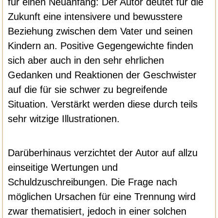
für einen Neuanfang: Der Autor deutet für die
Zukunft eine intensivere und bewusstere
Beziehung zwischen dem Vater und seinen
Kindern an. Positive Gegengewichte finden
sich aber auch in den sehr ehrlichen
Gedanken und Reaktionen der Geschwister
auf die für sie schwer zu begreifende
Situation. Verstärkt werden diese durch teils
sehr witzige Illustrationen.
Darüberhinaus verzichtet der Autor auf allzu
einseitige Wertungen und
Schuldzuschreibungen. Die Frage nach
möglichen Ursachen für eine Trennung wird
zwar thematisiert, jedoch in einer solchen