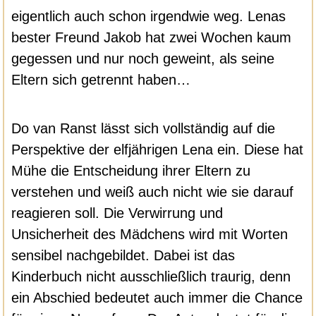
eigentlich auch schon irgendwie weg. Lenas
bester Freund Jakob hat zwei Wochen kaum
gegessen und nur noch geweint, als seine
Eltern sich getrennt haben…
Do van Ranst lässt sich vollständig auf die
Perspektive der elfjährigen Lena ein. Diese hat
Mühe die Entscheidung ihrer Eltern zu
verstehen und weiß auch nicht wie sie darauf
reagieren soll. Die Verwirrung und
Unsicherheit des Mädchens wird mit Worten
sensibel nachgebildet. Dabei ist das
Kinderbuch nicht ausschließlich traurig, denn
ein Abschied bedeutet auch immer die Chance