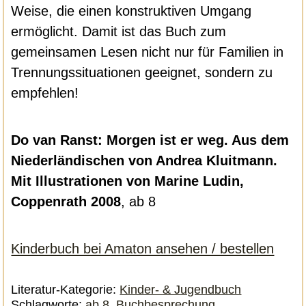
Weise, die einen konstruktiven Umgang
ermöglicht. Damit ist das Buch zum
gemeinsamen Lesen nicht nur für Familien in
Trennungssituationen geeignet, sondern zu
empfehlen!
Do van Ranst: Morgen ist er weg. Aus dem
Niederländischen von Andrea Kluitmann.
Mit Illustrationen von Marine Ludin,
Coppenrath 2008
, ab 8
Kinderbuch bei Amaton ansehen / bestellen
Literatur-Kategorie:
Kinder- & Jugendbuch
Schlagworte:
ab 8
,
Buchbesprechung
,