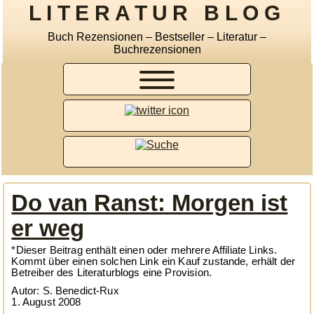
LITERATUR BLOG
Buch Rezensionen – Bestseller – Literatur –
Buchrezensionen
Do van Ranst: Morgen ist
er weg
*Dieser Beitrag enthält einen oder mehrere Affiliate Links.
Kommt über einen solchen Link ein Kauf zustande, erhält der
Betreiber des Literaturblogs eine Provision.
Autor: S. Benedict-Rux
1. August 2008