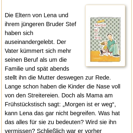
Die Eltern von Lena und
ihrem jüngeren Bruder Stef
haben sich
auseinandergelebt. Der
Vater kümmert sich mehr
seinen Beruf als um die
Familie und spät abends
stellt ihn die Mutter deswegen zur Rede.
Lange schon haben die Kinder die Nase voll
von den Streitereien. Doch als Mama am
Frühstückstisch sagt: „Morgen ist er weg“,
kann Lena das gar nicht begreifen. Was hat
das alles für sie zu bedeuten? Wird sie ihn
vermissen? Schließlich war er vorher