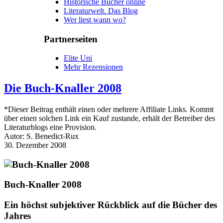
Historische Bücher online
Literaturwelt. Das Blog
Wer liest wann wo?
Partnerseiten
Elite Uni
Mehr Rezensionen
Die Buch-Knaller 2008
*Dieser Beitrag enthält einen oder mehrere Affiliate Links. Kommt
über einen solchen Link ein Kauf zustande, erhält der Betreiber des
Literaturblogs eine Provision.
Autor: S. Benedict-Rux
30. Dezember 2008
Buch-Knaller 2008
Ein höchst subjektiver Rückblick auf die Bücher des
Jahres