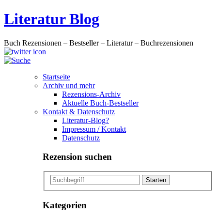
Literatur Blog
Buch Rezensionen – Bestseller – Literatur – Buchrezensionen
Startseite
Archiv und mehr
Rezensions-Archiv
Aktuelle Buch-Bestseller
Kontakt & Datenschutz
Literatur-Blog?
Impressum / Kontakt
Datenschutz
Rezension suchen
Kategorien