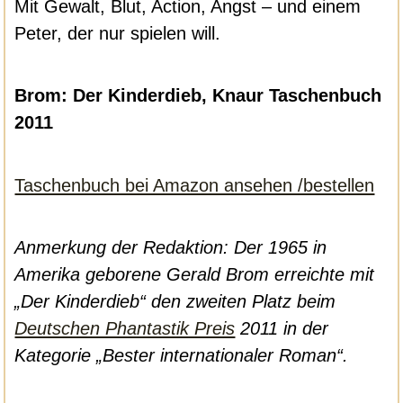
Mit Gewalt, Blut, Action, Angst – und einem
Peter, der nur spielen will.
Brom: Der Kinderdieb, Knaur Taschenbuch
2011
Taschenbuch bei Amazon ansehen /bestellen
Anmerkung der Redaktion: Der 1965 in
Amerika geborene Gerald Brom erreichte mit
„Der Kinderdieb“ den zweiten Platz beim
Deutschen Phantastik Preis
2011 in der
Kategorie „Bester internationaler Roman“.