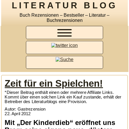
LITERATUR BLOG
Buch Rezensionen – Bestseller – Literatur –
Buchrezensionen
Zeit für ein Spielchen!
*Dieser Beitrag enthält einen oder mehrere Affiliate Links.
Kommt über einen solchen Link ein Kauf zustande, erhält der
Betreiber des Literaturblogs eine Provision.
Autor: Gastrezension
22. April 2012
Mit „Der Kinderdieb“ eröffnet uns