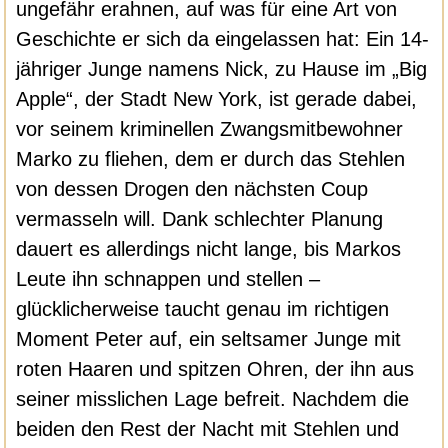
ungefähr erahnen, auf was für eine Art von
Geschichte er sich da eingelassen hat: Ein 14-
jähriger Junge namens Nick, zu Hause im „Big
Apple“, der Stadt New York, ist gerade dabei,
vor seinem kriminellen Zwangsmitbewohner
Marko zu fliehen, dem er durch das Stehlen
von dessen Drogen den nächsten Coup
vermasseln will. Dank schlechter Planung
dauert es allerdings nicht lange, bis Markos
Leute ihn schnappen und stellen –
glücklicherweise taucht genau im richtigen
Moment Peter auf, ein seltsamer Junge mit
roten Haaren und spitzen Ohren, der ihn aus
seiner misslichen Lage befreit. Nachdem die
beiden den Rest der Nacht mit Stehlen und