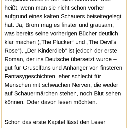
heißt, wenn man sie nicht schon vorher
aufgrund eines kalten Schauers beiseitegelegt
hat. Ja, Brom mag es finster und grausam,
was bereits seine vorherigen Bücher deutlich
klar machen („The Plucker“ und „The Devil’s
Rose“). „Der Kinderdieb“ ist jedoch der erste
Roman, der ins Deutsche übersetzt wurde –
gut für Gruselfans und Anhänger von finsteren
Fantasygeschichten, eher schlecht für
Menschen mit schwachen Nerven, die weder
auf Schauermärchen stehen, noch Blut sehen
können. Oder davon lesen möchten.
Schon das erste Kapitel lässt den Leser