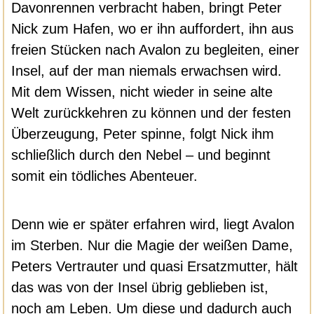
Davonrennen verbracht haben, bringt Peter
Nick zum Hafen, wo er ihn auffordert, ihn aus
freien Stücken nach Avalon zu begleiten, einer
Insel, auf der man niemals erwachsen wird.
Mit dem Wissen, nicht wieder in seine alte
Welt zurückkehren zu können und der festen
Überzeugung, Peter spinne, folgt Nick ihm
schließlich durch den Nebel – und beginnt
somit ein tödliches Abenteuer.
Denn wie er später erfahren wird, liegt Avalon
im Sterben. Nur die Magie der weißen Dame,
Peters Vertrauter und quasi Ersatzmutter, hält
das was von der Insel übrig geblieben ist,
noch am Leben. Um diese und dadurch auch