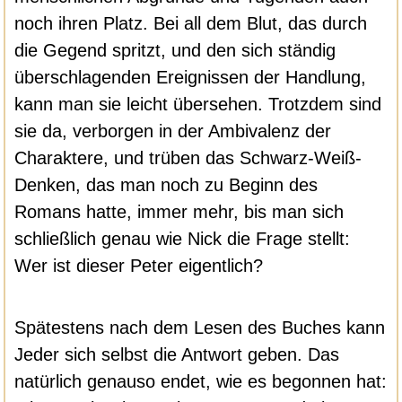
noch ihren Platz. Bei all dem Blut, das durch
die Gegend spritzt, und den sich ständig
überschlagenden Ereignissen der Handlung,
kann man sie leicht übersehen. Trotzdem sind
sie da, verborgen in der Ambivalenz der
Charaktere, und trüben das Schwarz-Weiß-
Denken, das man noch zu Beginn des
Romans hatte, immer mehr, bis man sich
schließlich genau wie Nick die Frage stellt:
Wer ist dieser Peter eigentlich?
Spätestens nach dem Lesen des Buches kann
Jeder sich selbst die Antwort geben. Das
natürlich genauso endet, wie es begonnen hat: