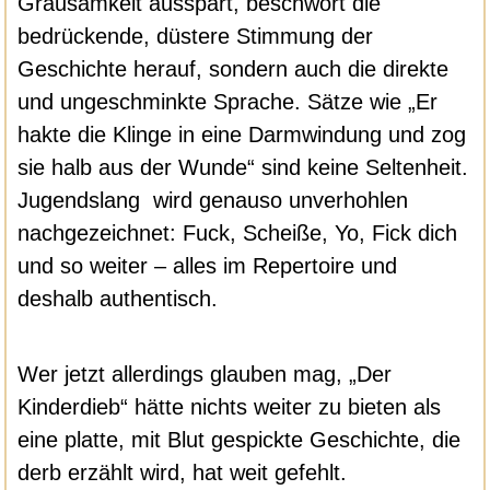
Grausamkeit ausspart, beschwört die
bedrückende, düstere Stimmung der
Geschichte herauf, sondern auch die direkte
und ungeschminkte Sprache. Sätze wie „Er
hakte die Klinge in eine Darmwindung und zog
sie halb aus der Wunde“ sind keine Seltenheit.
Jugendslang wird genauso unverhohlen
nachgezeichnet: Fuck, Scheiße, Yo, Fick dich
und so weiter – alles im Repertoire und
deshalb authentisch.
Wer jetzt allerdings glauben mag, „Der
Kinderdieb“ hätte nichts weiter zu bieten als
eine platte, mit Blut gespickte Geschichte, die
derb erzählt wird, hat weit gefehlt.