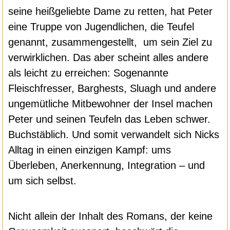
seine heißgeliebte Dame zu retten, hat Peter
eine Truppe von Jugendlichen, die Teufel
genannt, zusammengestellt, um sein Ziel zu
verwirklichen. Das aber scheint alles andere
als leicht zu erreichen: Sogenannte
Fleischfresser, Barghests, Sluagh und andere
ungemütliche Mitbewohner der Insel machen
Peter und seinen Teufeln das Leben schwer.
Buchstäblich. Und somit verwandelt sich Nicks
Alltag in einen einzigen Kampf: ums
Überleben, Anerkennung, Integration – und
um sich selbst.
Nicht allein der Inhalt des Romans, der keine