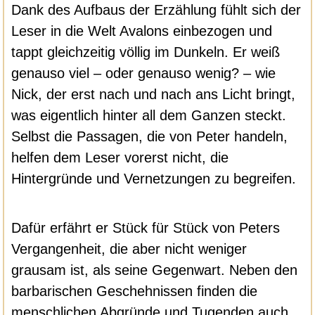
Dank des Aufbaus der Erzählung fühlt sich der
Leser in die Welt Avalons einbezogen und
tappt gleichzeitig völlig im Dunkeln. Er weiß
genauso viel – oder genauso wenig? – wie
Nick, der erst nach und nach ans Licht bringt,
was eigentlich hinter all dem Ganzen steckt.
Selbst die Passagen, die von Peter handeln,
helfen dem Leser vorerst nicht, die
Hintergründe und Vernetzungen zu begreifen.
Dafür erfährt er Stück für Stück von Peters
Vergangenheit, die aber nicht weniger
grausam ist, als seine Gegenwart. Neben den
barbarischen Geschehnissen finden die
menschlichen Abgründe und Tugenden auch