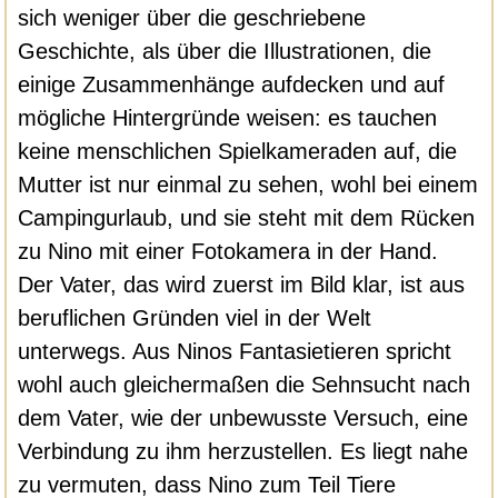
sich weniger über die geschriebene
Geschichte, als über die Illustrationen, die
einige Zusammenhänge aufdecken und auf
mögliche Hintergründe weisen: es tauchen
keine menschlichen Spielkameraden auf, die
Mutter ist nur einmal zu sehen, wohl bei einem
Campingurlaub, und sie steht mit dem Rücken
zu Nino mit einer Fotokamera in der Hand.
Der Vater, das wird zuerst im Bild klar, ist aus
beruflichen Gründen viel in der Welt
unterwegs. Aus Ninos Fantasietieren spricht
wohl auch gleichermaßen die Sehnsucht nach
dem Vater, wie der unbewusste Versuch, eine
Verbindung zu ihm herzustellen. Es liegt nahe
zu vermuten, dass Nino zum Teil Tiere