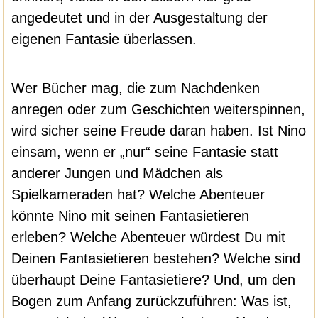
angedeutet und in der Ausgestaltung der
eigenen Fantasie überlassen.
Wer Bücher mag, die zum Nachdenken
anregen oder zum Geschichten weiterspinnen,
wird sicher seine Freude daran haben. Ist Nino
einsam, wenn er „nur“ seine Fantasie statt
anderer Jungen und Mädchen als
Spielkameraden hat? Welche Abenteuer
könnte Nino mit seinen Fantasietieren
erleben? Welche Abenteuer würdest Du mit
Deinen Fantasietieren bestehen? Welche sind
überhaupt Deine Fantasietiere? Und, um den
Bogen zum Anfang zurückzuführen: Was ist,