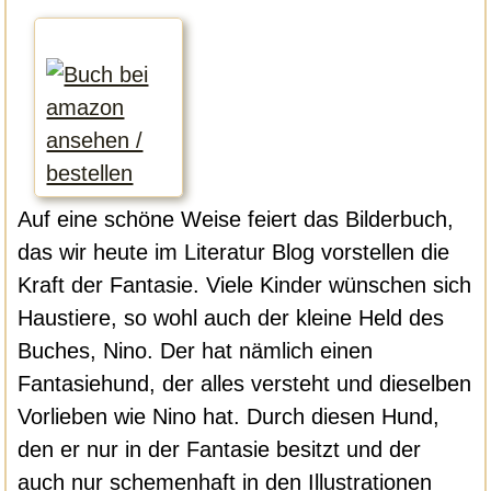
Auf eine schöne Weise feiert das Bilderbuch,
das wir heute im Literatur Blog vorstellen die
Kraft der Fantasie. Viele Kinder wünschen sich
Haustiere, so wohl auch der kleine Held des
Buches, Nino. Der hat nämlich einen
Fantasiehund, der alles versteht und dieselben
Vorlieben wie Nino hat. Durch diesen Hund,
den er nur in der Fantasie besitzt und der
auch nur schemenhaft in den Illustrationen