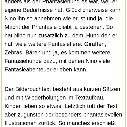
anders als der Phantasiehund es war, weil er
eigene Bedürfnisse hat. Glücklicherweise kann
Nino ihn so annehmen wie er ist und ja, die
Macht der Phantasie bleibt ja bestehen. So
hat Nino nun zusätzlich zu dem ‚Hund den er
hat‘ viele weitere Fantasietiere: Giraffen,
Zebras, Bären und ja, es kommen weitere
Fantasiehunde dazu, mit denen Nino viele
Fantasieabenteuer erleben kann.
Der Bilderbuchtext besteht aus kurzen Sätzen
und mit Wiederholungen im Textaufbau.
Kinder lieben so etwas. Letztlich tritt der Text
aber zugunsten der besonders phantasievollen
Illustrationen zurück. So manches erschließt