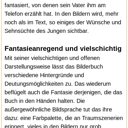
fantasiert, von denen sein Vater ihm am
Telefon erzählt hat. In den Bildern wird, mehr
noch als im Text, so einiges der Wünsche und
Sehnsüchte des Jungen sichtbar.
Fantasieanregend und vielschichtig
Mit seiner vielschichtigen und offenen
Darstellungsweise lässt das Bilderbuch
verschiedene Hintergründe und
Deutungsmöglichkeiten zu. Das wiederum
beflügelt auch die Fantasie derjenigen, die das
Buch in den Händen halten. Die
außergewöhnliche Bildsprache tut das ihre
dazu: eine Farbpalette, die an Traumszenerien
erinnert, vieles in den Bildern nur grob