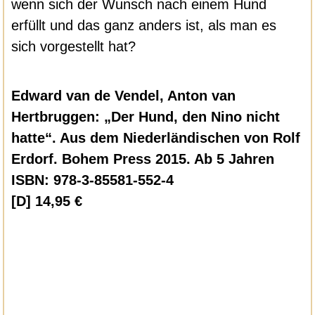
wenn sich der Wunsch nach einem Hund
erfüllt und das ganz anders ist, als man es
sich vorgestellt hat?
Edward van de Vendel, Anton van
Hertbruggen: „Der Hund, den Nino nicht
hatte“. Aus dem Niederländischen von Rolf
Erdorf. Bohem Press 2015. Ab 5 Jahren
ISBN: 978-3-85581-552-4
[D] 14,95 €