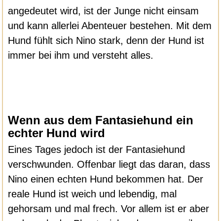
angedeutet wird, ist der Junge nicht einsam
und kann allerlei Abenteuer bestehen. Mit dem
Hund fühlt sich Nino stark, denn der Hund ist
immer bei ihm und versteht alles.
Wenn aus dem Fantasiehund ein
echter Hund wird
Eines Tages jedoch ist der Fantasiehund
verschwunden. Offenbar liegt das daran, dass
Nino einen echten Hund bekommen hat. Der
reale Hund ist weich und lebendig, mal
gehorsam und mal frech. Vor allem ist er aber