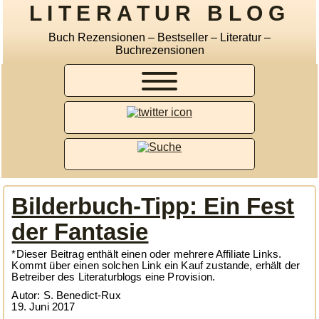
LITERATUR BLOG
Buch Rezensionen – Bestseller – Literatur –
Buchrezensionen
Bilderbuch-Tipp: Ein Fest
der Fantasie
*Dieser Beitrag enthält einen oder mehrere Affiliate Links.
Kommt über einen solchen Link ein Kauf zustande, erhält der
Betreiber des Literaturblogs eine Provision.
Autor: S. Benedict-Rux
19. Juni 2017