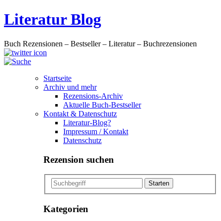
Literatur Blog
Buch Rezensionen – Bestseller – Literatur – Buchrezensionen
Startseite
Archiv und mehr
Rezensions-Archiv
Aktuelle Buch-Bestseller
Kontakt & Datenschutz
Literatur-Blog?
Impressum / Kontakt
Datenschutz
Rezension suchen
Kategorien