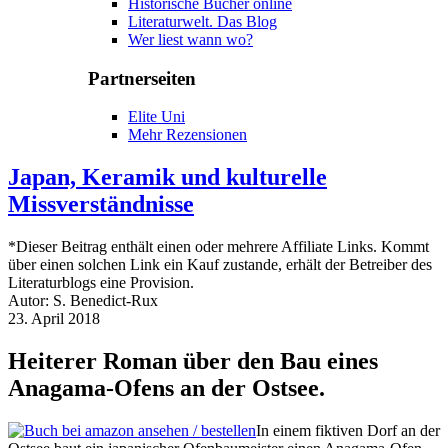
Historische Bücher online
Literaturwelt. Das Blog
Wer liest wann wo?
Partnerseiten
Elite Uni
Mehr Rezensionen
Japan, Keramik und kulturelle
Missverständnisse
*Dieser Beitrag enthält einen oder mehrere Affiliate Links. Kommt
über einen solchen Link ein Kauf zustande, erhält der Betreiber des
Literaturblogs eine Provision.
Autor: S. Benedict-Rux
23. April 2018
Heiterer Roman über den Bau eines
Anagama-Ofens an der Ostsee.
In einem fiktiven Dorf an der