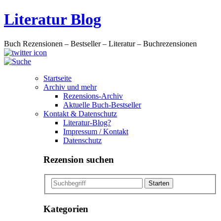
Literatur Blog
Buch Rezensionen – Bestseller – Literatur – Buchrezensionen
Startseite
Archiv und mehr
Rezensions-Archiv
Aktuelle Buch-Bestseller
Kontakt & Datenschutz
Literatur-Blog?
Impressum / Kontakt
Datenschutz
Rezension suchen
Kategorien