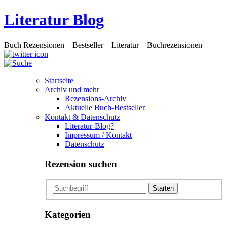
Literatur Blog
Buch Rezensionen – Bestseller – Literatur – Buchrezensionen
Startseite
Archiv und mehr
Rezensions-Archiv
Aktuelle Buch-Bestseller
Kontakt & Datenschutz
Literatur-Blog?
Impressum / Kontakt
Datenschutz
Rezension suchen
Kategorien