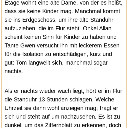
Etage wohnt eine alte Dame, von der es heißt,
dass sie keine Kinder mag. Manchmal kommt
sie ins Erdgeschoss, um ihre alte Standuhr
aufzuziehen, die im Flur steht. Onkel Allan
scheint keinen Sinn für Kinder zu haben und
Tante Gwen versucht ihn mit leckerem Essen
für die Isolation zu entschädigen, kurz und
gut: Tom langweilt sich, manchmal sogar
nachts.
Als er nachts wieder wach liegt, hört er im Flur
die Standuhr 13 Stunden schlagen. Welche
Uhrzeit sie dann wohl anzeigen mag, fragt er
sich und steht auf um nachzusehen. Es ist zu
dunkel, um das Ziffernblatt zu erkennen, doch