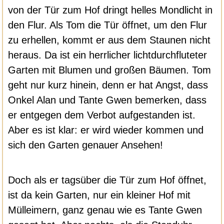
von der Tür zum Hof dringt helles Mondlicht in
den Flur. Als Tom die Tür öffnet, um den Flur
zu erhellen, kommt er aus dem Staunen nicht
heraus. Da ist ein herrlicher lichtdurchfluteter
Garten mit Blumen und großen Bäumen. Tom
geht nur kurz hinein, denn er hat Angst, dass
Onkel Alan und Tante Gwen bemerken, dass
er entgegen dem Verbot aufgestanden ist.
Aber es ist klar: er wird wieder kommen und
sich den Garten genauer Ansehen!
Doch als er tagsüber die Tür zum Hof öffnet,
ist da kein Garten, nur ein kleiner Hof mit
Mülleimern, ganz genau wie es Tante Gwen