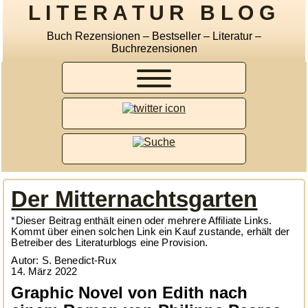
LITERATUR BLOG
Buch Rezensionen – Bestseller – Literatur –
Buchrezensionen
Der Mitternachtsgarten
*Dieser Beitrag enthält einen oder mehrere Affiliate Links.
Kommt über einen solchen Link ein Kauf zustande, erhält der
Betreiber des Literaturblogs eine Provision.
Autor: S. Benedict-Rux
14. März 2022
Graphic Novel von Edith nach