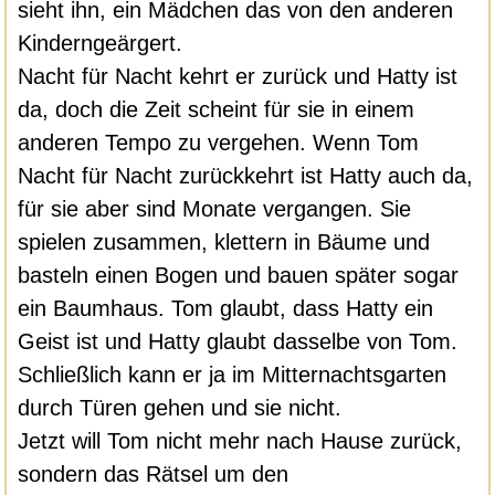
sieht ihn, ein Mädchen das von den anderen
Kinderngeärgert.
Nacht für Nacht kehrt er zurück und Hatty ist
da, doch die Zeit scheint für sie in einem
anderen Tempo zu vergehen. Wenn Tom
Nacht für Nacht zurückkehrt ist Hatty auch da,
für sie aber sind Monate vergangen. Sie
spielen zusammen, klettern in Bäume und
basteln einen Bogen und bauen später sogar
ein Baumhaus. Tom glaubt, dass Hatty ein
Geist ist und Hatty glaubt dasselbe von Tom.
Schließlich kann er ja im Mitternachtsgarten
durch Türen gehen und sie nicht.
Jetzt will Tom nicht mehr nach Hause zurück,
sondern das Rätsel um den