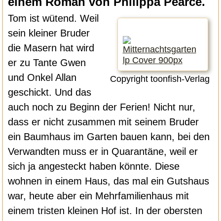
einem Roman von Philippa Pearce.
Tom ist wütend. Weil
sein kleiner Bruder
die Masern hat wird
er zu Tante Gwen
und Onkel Allan
Copyright toonfish-Verlag
geschickt. Und das
auch noch zu Beginn der Ferien! Nicht nur,
dass er nicht zusammen mit seinem Bruder
ein Baumhaus im Garten bauen kann, bei den
Verwandten muss er in Quarantäne, weil er
sich ja angesteckt haben könnte. Diese
wohnen in einem Haus, das mal ein Gutshaus
war, heute aber ein Mehrfamilienhaus mit
einem tristen kleinen Hof ist. In der obersten