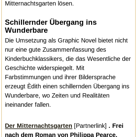
Mitternachtsgarten lösen.
Schillernder Übergang ins
Wunderbare
Die Umsetzung als Graphic Novel bietet nicht
nur eine gute Zusammenfassung des
Kinderbuchklassikers, die das Wesentliche der
Geschichte widerspiegelt. Mit
Farbstimmungen und ihrer Bildersprache
erzeugt Èdith einen schillernden Übergang ins
Wunderbare, wo Zeiten und Realitäten
ineinander fallen.
Der Mitternachtsgarten
[Partnerlink]
. Frei
nach dem Roman von Philippa Pearce.