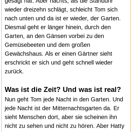
gesagt hat. Aber nachts, als die Standuhr
wieder dreizehn schlägt, schleicht Tom sich
nach unten und da ist er wieder, der Garten.
Diesmal geht er länger hinein, durch den
Garten, an den Gänsen vorbei zu den
Gemüsebeeten und dem großen
Gewächshaus. Als er einen Gärtner sieht
erschrickt er sich und geht schnell wieder
zurück.
Was ist die Zeit? Und was ist real?
Nun geht Tom jede Nacht in den Garten. Und
jede Nacht ist der Mitternachtsgarten da. Er
sieht Menschen dort, aber sie scheinen ihn
nicht zu sehen und nicht zu hören. Aber Hatty