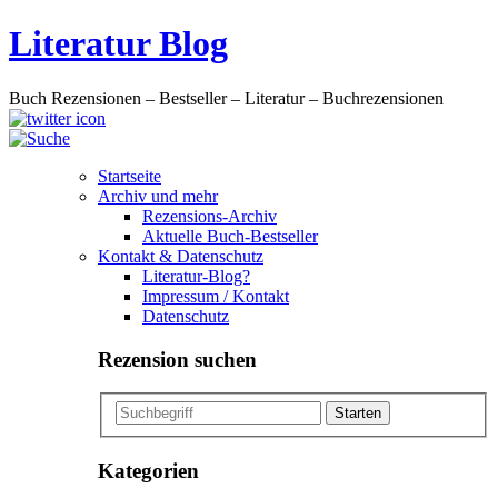
Literatur Blog
Buch Rezensionen – Bestseller – Literatur – Buchrezensionen
Startseite
Archiv und mehr
Rezensions-Archiv
Aktuelle Buch-Bestseller
Kontakt & Datenschutz
Literatur-Blog?
Impressum / Kontakt
Datenschutz
Rezension suchen
Kategorien