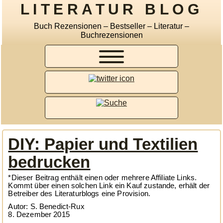
LITERATUR BLOG
Buch Rezensionen – Bestseller – Literatur –
Buchrezensionen
DIY: Papier und Textilien
bedrucken
*Dieser Beitrag enthält einen oder mehrere Affiliate Links.
Kommt über einen solchen Link ein Kauf zustande, erhält der
Betreiber des Literaturblogs eine Provision.
Autor: S. Benedict-Rux
8. Dezember 2015