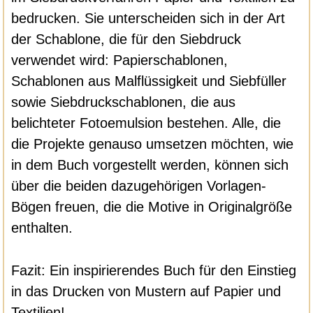
bedrucken. Sie unterscheiden sich in der Art
der Schablone, die für den Siebdruck
verwendet wird: Papierschablonen,
Schablonen aus Malflüssigkeit und Siebfüller
sowie Siebdruckschablonen, die aus
belichteter Fotoemulsion bestehen. Alle, die
die Projekte genauso umsetzen möchten, wie
in dem Buch vorgestellt werden, können sich
über die beiden dazugehörigen Vorlagen-
Bögen freuen, die die Motive in Originalgröße
enthalten.
Fazit: Ein inspirierendes Buch für den Einstieg
in das Drucken von Mustern auf Papier und
Textilien!