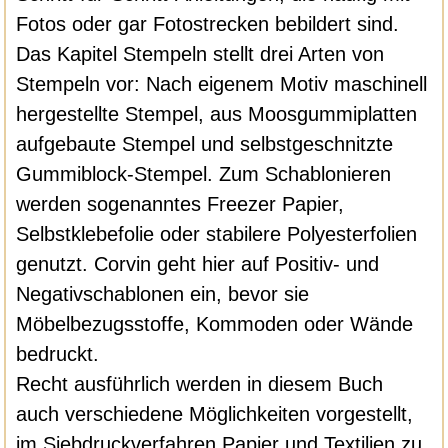
Fotos oder gar Fotostrecken bebildert sind.
Das Kapitel Stempeln stellt drei Arten von
Stempeln vor: Nach eigenem Motiv maschinell
hergestellte Stempel, aus Moosgummiplatten
aufgebaute Stempel und selbstgeschnitzte
Gummiblock-Stempel. Zum Schablonieren
werden sogenanntes Freezer Papier,
Selbstklebefolie oder stabilere Polyesterfolien
genutzt. Corvin geht hier auf Positiv- und
Negativschablonen ein, bevor sie
Möbelbezugsstoffe, Kommoden oder Wände
bedruckt.
Recht ausführlich werden in diesem Buch
auch verschiedene Möglichkeiten vorgestellt,
im Siebdruckverfahren Papier und Textilien zu