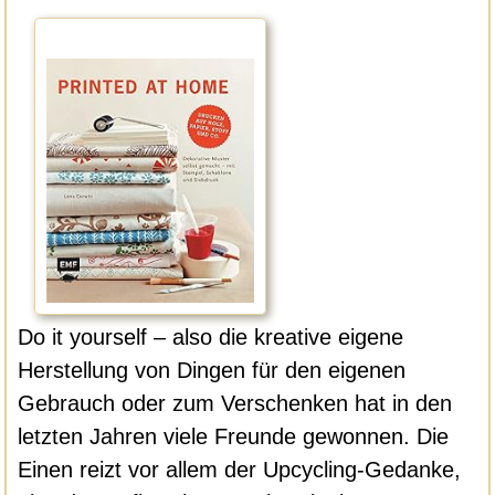
Do it yourself – also die kreative eigene
Herstellung von Dingen für den eigenen
Gebrauch oder zum Verschenken hat in den
letzten Jahren viele Freunde gewonnen. Die
Einen reizt vor allem der Upcycling-Gedanke,