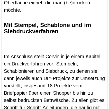
Oberfläche eignet, die man (be)drucken
möchte.
Mit Stempel, Schablone und im
Siebdruckverfahren
Im Anschluss stellt Corvin in je einem Kapitel
ein Druckverfahren vor: Stempeln,
Schablonieren und Siebdruck, zu denen sie
dann jeweils auch DIY-Projekte zur Umsetzung
vorstellt, insgesamt 18 Projekte vom
Briefpapier über einen Shopper bis hin zu
selbst bedruckten Bettwäsche. Zu allen gibt es
Schritt-für-Schritt-Anleitungen, die häufig mit