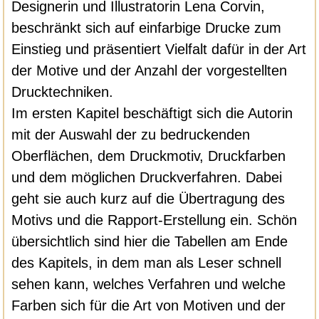
Designerin und Illustratorin Lena Corvin,
beschränkt sich auf einfarbige Drucke zum
Einstieg und präsentiert Vielfalt dafür in der Art
der Motive und der Anzahl der vorgestellten
Drucktechniken.
Im ersten Kapitel beschäftigt sich die Autorin
mit der Auswahl der zu bedruckenden
Oberflächen, dem Druckmotiv, Druckfarben
und dem möglichen Druckverfahren. Dabei
geht sie auch kurz auf die Übertragung des
Motivs und die Rapport-Erstellung ein. Schön
übersichtlich sind hier die Tabellen am Ende
des Kapitels, in dem man als Leser schnell
sehen kann, welches Verfahren und welche
Farben sich für die Art von Motiven und der