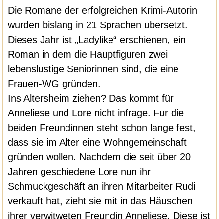
Die Romane der erfolgreichen Krimi-Autorin
wurden bislang in 21 Sprachen übersetzt.
Dieses Jahr ist „Ladylike“ erschienen, ein
Roman in dem die Hauptfiguren zwei
lebenslustige Seniorinnen sind, die eine
Frauen-WG gründen.
Ins Altersheim ziehen? Das kommt für
Anneliese und Lore nicht infrage. Für die
beiden Freundinnen steht schon lange fest,
dass sie im Alter eine Wohngemeinschaft
gründen wollen. Nachdem die seit über 20
Jahren geschiedene Lore nun ihr
Schmuckgeschäft an ihren Mitarbeiter Rudi
verkauft hat, zieht sie mit in das Häuschen
ihrer verwitweten Freundin Anneliese. Diese ist