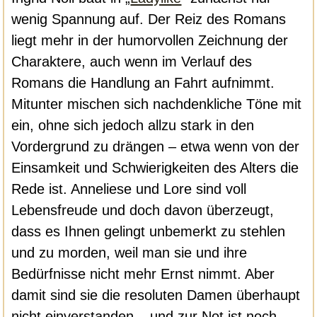
wenig Spannung auf. Der Reiz des Romans
liegt mehr in der humorvollen Zeichnung der
Charaktere, auch wenn im Verlauf des
Romans die Handlung an Fahrt aufnimmt.
Mitunter mischen sich nachdenkliche Töne mit
ein, ohne sich jedoch allzu stark in den
Vordergrund zu drängen – etwa wenn von der
Einsamkeit und Schwierigkeiten des Alters die
Rede ist. Anneliese und Lore sind voll
Lebensfreude und doch davon überzeugt,
dass es Ihnen gelingt unbemerkt zu stehlen
und zu morden, weil man sie und ihre
Bedürfnisse nicht mehr Ernst nimmt. Aber
damit sind sie die resoluten Damen überhaupt
nicht einverstanden – und zur Not ist noch