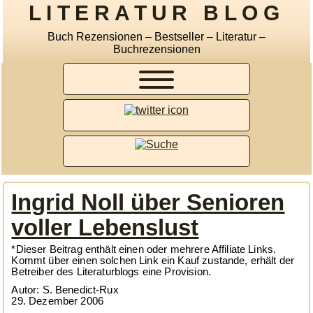
LITERATUR BLOG
Buch Rezensionen – Bestseller – Literatur –
Buchrezensionen
Ingrid Noll über Senioren
voller Lebenslust
*Dieser Beitrag enthält einen oder mehrere Affiliate Links.
Kommt über einen solchen Link ein Kauf zustande, erhält der
Betreiber des Literaturblogs eine Provision.
Autor: S. Benedict-Rux
29. Dezember 2006