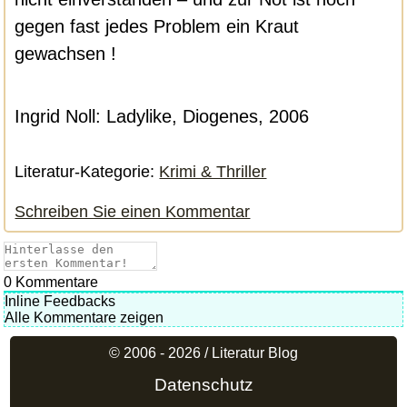
gegen fast jedes Problem ein Kraut
gewachsen !
Ingrid Noll: Ladylike, Diogenes, 2006
Literatur-Kategorie:
Krimi & Thriller
Schreiben Sie einen Kommentar
0
Kommentare
Inline Feedbacks
Alle Kommentare zeigen
© 2006 - 2026 /
Literatur Blog
Datenschutz