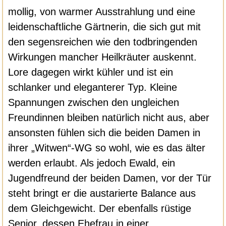
mollig, von warmer Ausstrahlung und eine
leidenschaftliche Gärtnerin, die sich gut mit
den segensreichen wie den todbringenden
Wirkungen mancher Heilkräuter auskennt.
Lore dagegen wirkt kühler und ist ein
schlanker und eleganterer Typ. Kleine
Spannungen zwischen den ungleichen
Freundinnen bleiben natürlich nicht aus, aber
ansonsten fühlen sich die beiden Damen in
ihrer „Witwen“-WG so wohl, wie es das älter
werden erlaubt. Als jedoch Ewald, ein
Jugendfreund der beiden Damen, vor der Tür
steht bringt er die austarierte Balance aus
dem Gleichgewicht. Der ebenfalls rüstige
Senior, dessen Ehefrau in einer