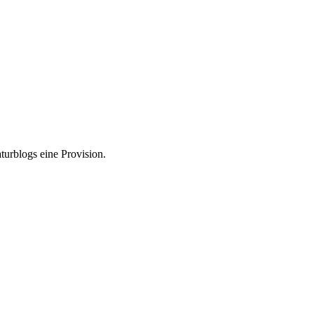
turblogs eine Provision.