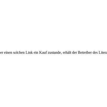
r einen solchen Link ein Kauf zustande, erhält der Betreiber des Litera