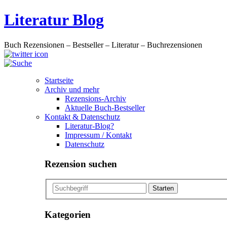
Literatur Blog
Buch Rezensionen – Bestseller – Literatur – Buchrezensionen
Startseite
Archiv und mehr
Rezensions-Archiv
Aktuelle Buch-Bestseller
Kontakt & Datenschutz
Literatur-Blog?
Impressum / Kontakt
Datenschutz
Rezension suchen
Kategorien